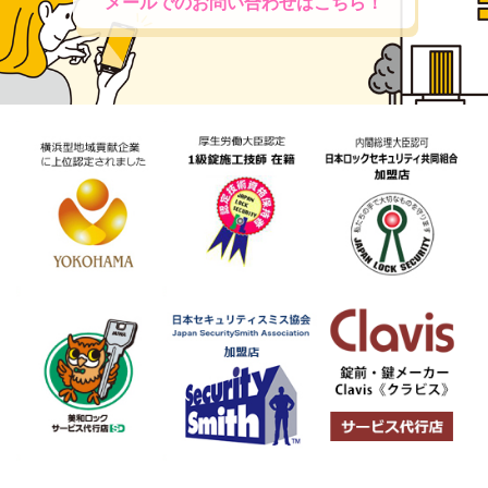
メールでのお問い合わせはこちら！