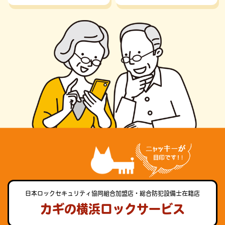
日本ロックセキュリティ協同組合加盟店・総合防犯設備士在籍店
カギの横浜ロックサービス