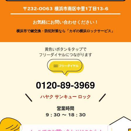
〒232-0063 横浜市南区中里1丁目13-6
お気軽にお問い合わせください！
横浜市で鍵交換・防犯対策なら「カギの横浜ロックサービス」
黄色いボタンをタップで
フリーダイヤルにつながります
0120-89-3969
ハヤク サンキュー ロック
営業時間
9：30 ～ 18：30