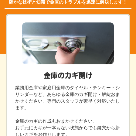
確かな技術と知識で金庫のトラブルを迅速に解決します！
金庫のカギ開け
業務用金庫や家庭用金庫のダイヤル・テンキー・シ
リンダーなど、あらゆる金庫のカギ開け・解錠おま
かせください。専門のスタッフが素早く対応いたし
ます。
金庫のカギの作成もおまかせください。
お手元にカギが一本もない状態からでも鍵穴から新
しいカギをお作りします。