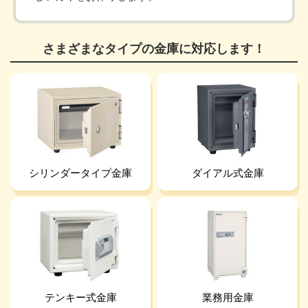
さまざまなタイプの金庫に対応します！
シリンダータイプ金庫
ダイアル式金庫
テンキー式金庫
業務用金庫